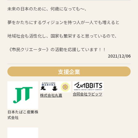
未来の日本のために、何歳になっても〜、

夢をかたちにするヴィジョンを持つ人が一人でも増えると

地域社会も活性化し、国家も繁栄すると思っているので、

《市民クリエーター》の活動を応援しています！！
2021/12/06
支援企業
合同会社ラビッツ
株式会社丸嘉
日本たばこ産業株
式会社