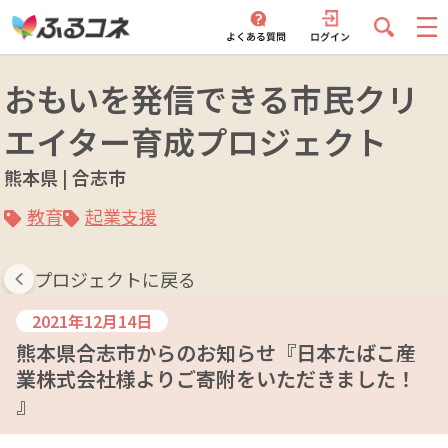
おもいを発信できる市民クリ
エイター育成プロジェクト
熊本県 | 合志市
教育
起業支援
プロジェクトに戻る
2021年12月14日
熊本県合志市からのお知らせ『日本たばこ産
業株式会社様よりご寄附をいただきました！
』