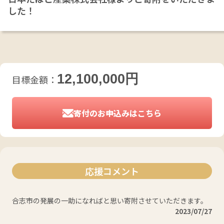
した！
12,100,000
円
目標金額：
寄付のお申込みはこちら
応援コメント
合志市の発展の一助になればと思い寄附させていただきます。
2023/07/27