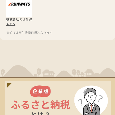
株式会社ＲＵＮＷ
ＡＹＳ
※並びは寄付決済日順となります