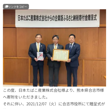
リンクをコピー
この度、日本たばこ産業株式会社様より、熊本県合志市様
へ寄附をいただきました。

それに伴い、2021/12/07（火）に合志市役所にて贈呈式が