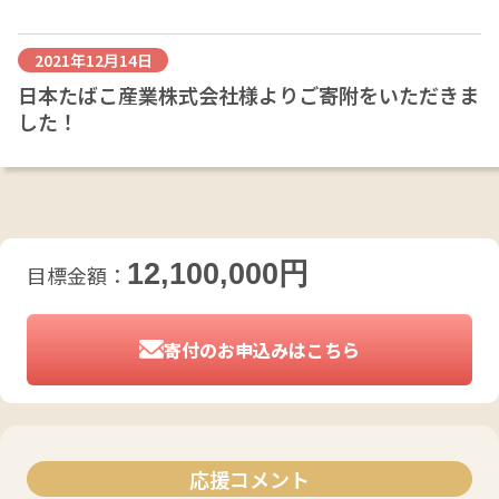
2021年12月14日
日本たばこ産業株式会社様よりご寄附をいただきま
した！
12,100,000
円
目標金額：
寄付のお申込みはこちら
応援コメント