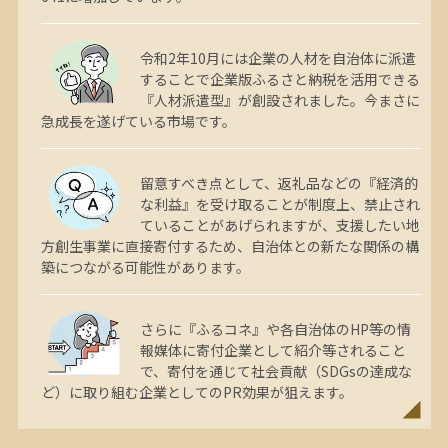
令和2年10月には企業の人材を自治体に派遣
することで企業版ふるさと納税を活用できる
『人材派遣型』が創設されました。今まさに
急成長を遂げている市場です。
留意すべき点として、返礼品などの『経済的
な利益』を受け取ることが制度上、禁止され
ていることがあげられますが、支援したい地
方創生事業に直接寄付するため、自治体との新たな関係の構
築につながる可能性があります。
さらに『ふるコネ』や各自治体のHP等の情
報媒体に寄付企業として紹介等されること
で、寄付を通じて社会貢献（SDGsの達成な
ど）に取り組む企業としてのPR効果が狙えます。