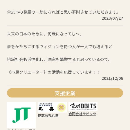
合志市の発展の一助になればと思い寄附させていただきます。
2023/07/27
未来の日本のために、何歳になっても〜、

夢をかたちにするヴィジョンを持つ人が一人でも増えると

地域社会も活性化し、国家も繁栄すると思っているので、

《市民クリエーター》の活動を応援しています！！
2021/12/06
支援企業
合同会社ラビッツ
株式会社丸嘉