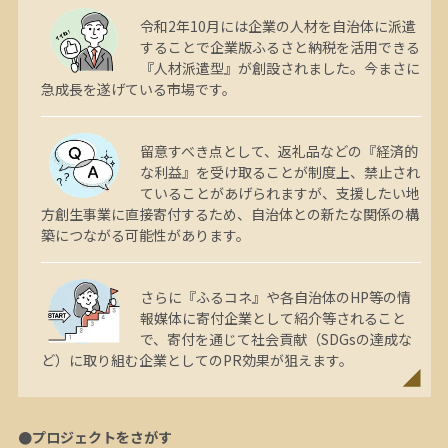
令和2年10月には企業の人材を自治体に派遣
することで企業版ふるさと納税を活用できる
『人材派遣型』が創設されました。今まさに
急成長を遂げている市場です。
留意すべき点として、返礼品などの『経済的
な利益』を受け取ることが制度上、禁止され
ていることがあげられますが、支援したい地
方創生事業に直接寄付するため、自治体との新たな関係の構
築につながる可能性があります。
さらに『ふるコネ』や各自治体のHP等の情
報媒体に寄付企業として紹介等されること
で、寄付を通じて社会貢献（SDGsの達成な
ど）に取り組む企業としてのPR効果が狙えます。
●プロジェクトをさがす