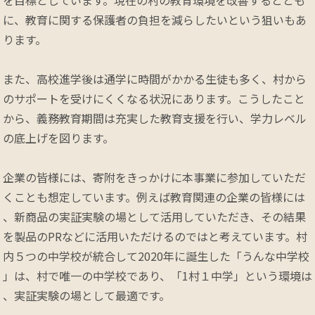
に、教育に関する保護者の負担を減らしたいという狙いもあ
ります。

また、高校進学後は通学に時間がかかる生徒も多く、村から
のサポートを受けにくくなる状況にあります。こうしたこと
から、義務教育期間は充実した教育支援を行い、学力レベル
の底上げを図ります。

企業の皆様には、寄附をきっかけに本事業に参加していただ
くことも想定しています。例えば教育関連の企業の皆様には
、新商品の実証実験の場として活用していただき、その結果
を製品のPRなどに活用いただけるのではと考えています。村
内５つの中学校が統合して2020年に誕生した「うんな中学校
」は、村で唯一の中学校であり、「1村１中学」という環境は
、実証実験の場として最適です。
