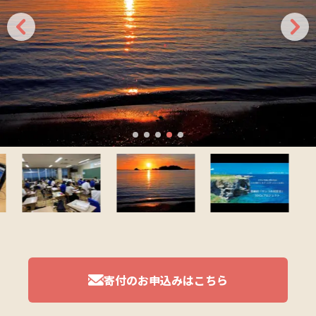
寄付のお申込みはこちら