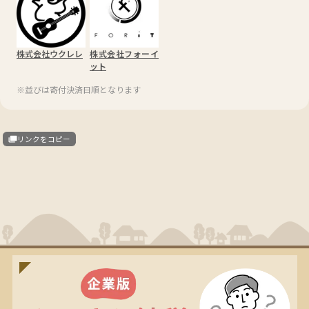
株式会社ウクレレ
株式会社フォーイ
ット
※並びは寄付決済日順となります
リンクをコピー