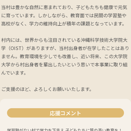
当村は豊かな自然に恵まれており、子どもたちも健康で元気
に育っています。しかしながら、教育面では民間の学習塾や
高校がなく、学力の維持向上が積年の課題となっています。

村内には、世界からも注目されている沖縄科学技術大学院大
学（OIST）がありますが、当村出身者が在学したことはあり
ません。教育環境を少しでも改善し、近い将来、この大学院
大学から村出身者を輩出したいという思いで本事業に取り組
んでいます。

ご支援のほど、よろしくお願いいたします。
応援コメント
学習塾がない村で学力を下支え 子どもたちに質の高い教育を！