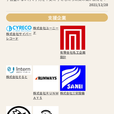
2021/12/28
支援企業
株式会社ユーニー
ド
株式会社サイバー
レコード
有限会社名工企画
設計
株式会社そると
株式会社ＲＵＮＷ
株式会社三栄設備
ＡＹＳ