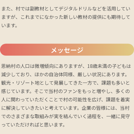
また、村では副教材としてデジタルドリルなどを活用してい
ますが、これまでになかった新しい教材の提供にも期待して
います。
メッセージ
恩納村の人口は微増傾向にありますが、18歳未満の子どもは
減少しており、ほかの自治体同様、厳しい状況にあります。
観光・リゾート地として発展してきた一方で、課題も多いと
感じています。そこで当村のファンをもっと増やし、多くの
人に関わっていただくことで村の可能性を広げ、課題を着実
に解決していきたいと考えています。企業の皆様には、当村
でのさまざまな取組みが実を結んでいく過程を、一緒に見守
っていただければと思います。
