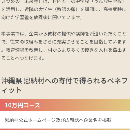
３つめの「未来塾」は、村内唯一の中学校「うんな中学校」
を活用し、近隣の大学生（教師の卵）を講師に、高校受験に
向けた学習塾を放課後に開いています。

本事業では、企業から教材の提供や講師を派遣いただくこと
で、従来の取組みをさらに充実させることを目指しています
。教育環境を改善し、村からより多くの優秀な人材を輩出す
ることへつなげます。
沖縄県 恩納村への
寄付で得られるベネフ
ィット
10万円コース
恩納村公式ホームページ及び広報誌へ企業名を掲載