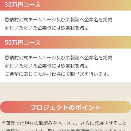
30万円コース
恩納村公式ホームページ及び広報誌へ企業名を掲載

寄付いただいた企業様には感謝状を贈呈
50万円コース
恩納村公式ホームページ及び広報誌へ企業名を掲載

寄付いただいた企業様には感謝状を贈呈

ご希望に応じて恩納村役場にて贈呈式を行います。
プロジェクトのポイント
当事業では現在の取組みをベースに、さらに発展させること
を目標としています。現在の村の教育環境を改善するととも