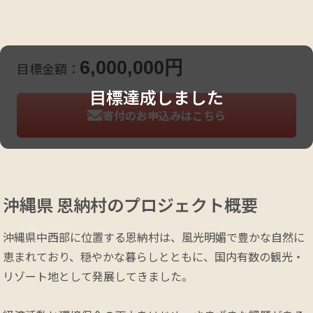
6,000,000
円
目標金額：
目標達成しました
寄付のお申込みはこちら
沖縄県 恩納村の
プロジェクト概要
沖縄県中西部に位置する恩納村は、風光明媚で豊かな自然に
恵まれており、穏やかな暮らしとともに、国内有数の観光・
リゾート地として発展してきました。
