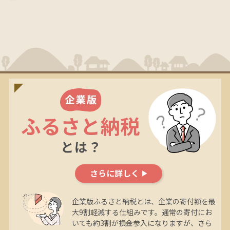
さらに詳しく
企業版ふるさと納税とは、企業の寄付額を最
大9割軽減する仕組みです。通常の寄付にお
いても約3割が損金参入になりますが、さら