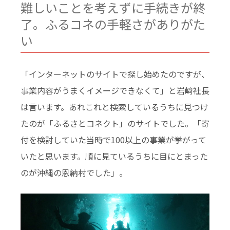
難しいことを考えずに手続きが終
了。ふるコネの手軽さがありがた
い
「インターネットのサイトで探し始めたのですが、
事業内容がうまくイメージできなくて」と岩﨑社長
は言います。あれこれと検索しているうちに見つけ
たのが「ふるさとコネクト」のサイトでした。「寄
付を検討していた当時で100以上の事業が挙がって
いたと思います。順に見ているうちに目にとまった
のが沖縄の恩納村でした」。