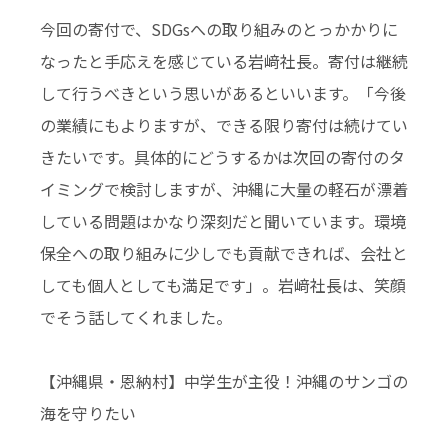
今回の寄付で、SDGsへの取り組みのとっかかりに
なったと手応えを感じている岩﨑社長。寄付は継続
して行うべきという思いがあるといいます。「今後
の業績にもよりますが、できる限り寄付は続けてい
きたいです。具体的にどうするかは次回の寄付のタ
イミングで検討しますが、沖縄に大量の軽石が漂着
している問題はかなり深刻だと聞いています。環境
保全への取り組みに少しでも貢献できれば、会社と
しても個人としても満足です」。岩﨑社長は、笑顔
でそう話してくれました。
【沖縄県・恩納村】中学生が主役！沖縄のサンゴの
海を守りたい