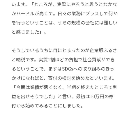
います。「ところが、実際にやろうと思うとなかな
かハードルが高くて。日々の業務にプラスして何か
を行うということは、うちの規模の会社には難しい
と感じました」。
そうしているうちに目にとまったのが企業版ふるさ
と納税です。実質1割ほどの負担で社会貢献ができ
るということで、まずはSDGsへの取り組みのきっ
かけになればと、寄付の検討を始めたといいます。
「今期は業績が悪くなく、半期を終えたところで利
益を出せそうでした」と言い、最初は10万円の寄
付から始めてみることにしました。