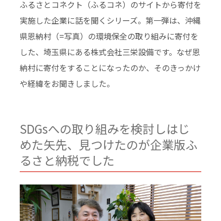
ふるさとコネクト（ふるコネ）のサイトから寄付を
実施した企業に話を聞くシリーズ。第一弾は、沖縄
県恩納村（=写真）の環境保全の取り組みに寄付を
した、埼玉県にある株式会社三栄設備です。なぜ恩
納村に寄付をすることになったのか、そのきっかけ
や経緯をお聞きしました。
SDGsへの取り組みを検討しはじ
めた矢先、見つけたのが企業版ふ
るさと納税でした