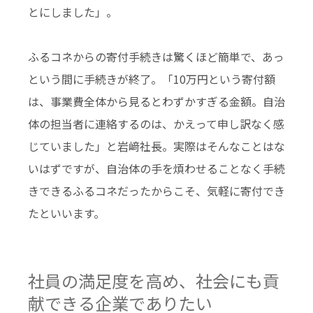
とにしました」。
ふるコネからの寄付手続きは驚くほど簡単で、あっ
という間に手続きが終了。「10万円という寄付額
は、事業費全体から見るとわずかすぎる金額。自治
体の担当者に連絡するのは、かえって申し訳なく感
じていました」と岩﨑社長。実際はそんなことはな
いはずですが、自治体の手を煩わせることなく手続
きできるふるコネだったからこそ、気軽に寄付でき
たといいます。
社員の満足度を高め、社会にも貢
献できる企業でありたい