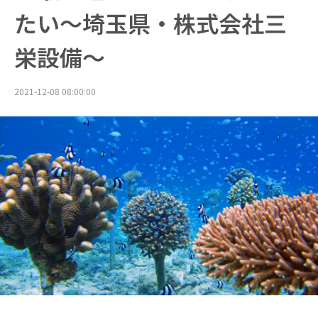
たい～埼玉県・株式会社三
栄設備～
2021-12-08 08:00:00