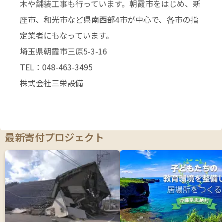
木や舗装工事も行っています。朝霞市をはじめ、新
座市、和光市など県南西部4市が中心で、各市の指
定業者にもなっています。
埼玉県朝霞市三原5-3-16
TEL：048-463-3495
株式会社三栄設備
最新寄付プロジェクト