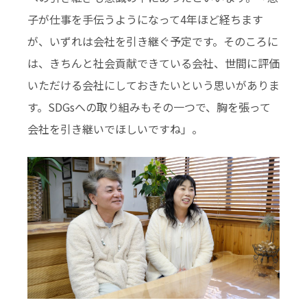
子が仕事を手伝うようになって4年ほど経ちます
が、いずれは会社を引き継ぐ予定です。そのころに
は、きちんと社会貢献できている会社、世間に評価
いただける会社にしておきたいという思いがありま
す。SDGsへの取り組みもその一つで、胸を張って
会社を引き継いでほしいですね」。