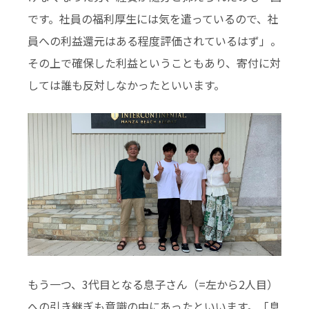
です。社員の福利厚生には気を遣っているので、社
員への利益還元はある程度評価されているはず」。
その上で確保した利益ということもあり、寄付に対
しては誰も反対しなかったといいます。
もう一つ、3代目となる息子さん（=左から2人目）
への引き継ぎも意識の中にあったといいます。「息