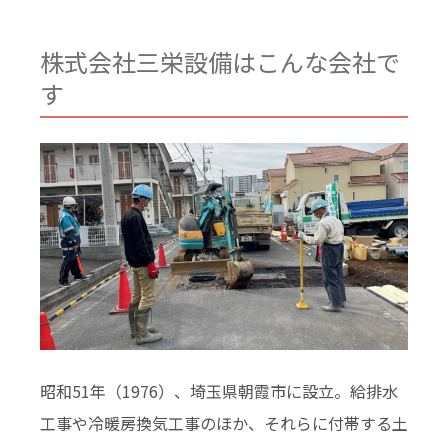
株式会社三栄設備はこんな会社で
す
昭和51年（1976）、埼玉県朝霞市に設立。給排水
工事や冷暖房換気工事のほか、それらに付帯する土