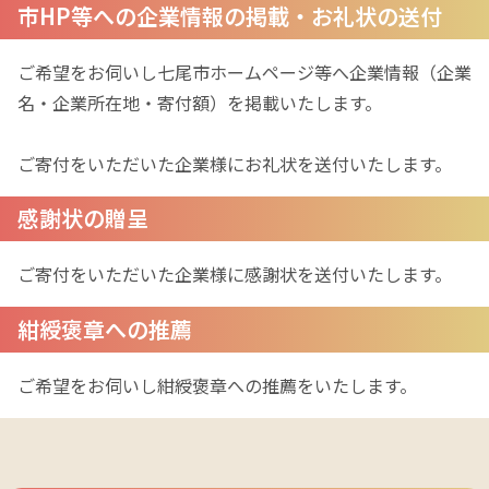
市HP等への企業情報の掲載・お礼状の送付
ご希望をお伺いし七尾市ホームページ等へ企業情報（企業
名・企業所在地・寄付額）を掲載いたします。

ご寄付をいただいた企業様にお礼状を送付いたします。
感謝状の贈呈
ご寄付をいただいた企業様に感謝状を送付いたします。
紺綬褒章への推薦
ご希望をお伺いし紺綬褒章への推薦をいたします。