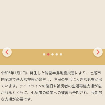
令和6年1月1日に発生した能登半島地震災害により、七尾市
内全域で甚大な被害が発生し、住民の生活に大きな影響が出
ています。ライフラインの復旧や被災者の生活再建支援が急
がれるとともに、七尾市の産業への被害も予想され、長期的
な支援が必要です。