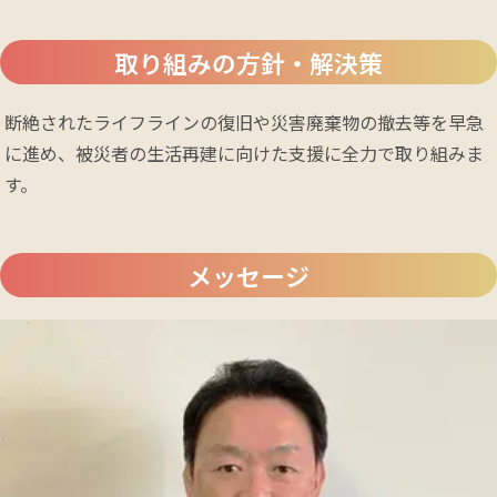
取り組みの方針・解決策
断絶されたライフラインの復旧や災害廃棄物の撤去等を早急
に進め、被災者の生活再建に向けた支援に全力で取り組みま
す。
メッセージ