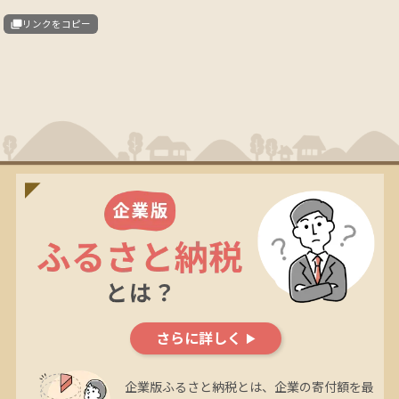
リンクをコピー
さらに詳しく
企業版ふるさと納税とは、企業の寄付額を最