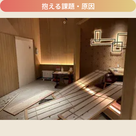
抱える課題・原因