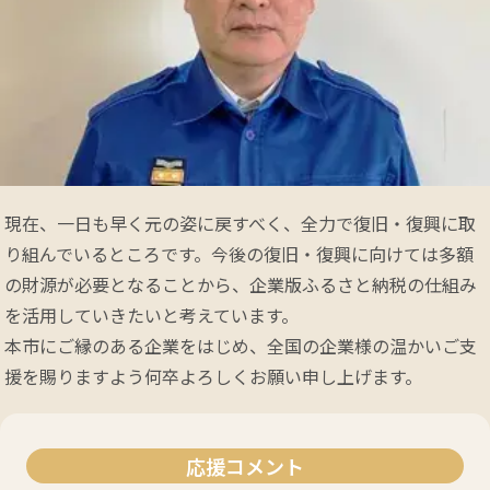
現在、一日も早く元の姿に戻すべく、全力で復旧・復興に取
り組んでいるところです。今後の復旧・復興に向けては多額
の財源が必要となることから、企業版ふるさと納税の仕組み
を活用していきたいと考えています。

本市にご縁のある企業をはじめ、全国の企業様の温かいご支
援を賜りますよう何卒よろしくお願い申し上げます。
応援コメント