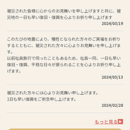
被災された皆様に心からのお見舞いを申し上げますと共に、被
災地の一日も早い復旧・復興を心よりお祈り申し上げます
2024/03/19
このたびの地震により、犠牲となられた方々のご冥福をお祈り
するとともに、被災された方々に心よりお見舞いを申し上げま
す。

以前社員旅行で伺ったこともあるため、社員一同、一日も早い
復旧・復興、平穏な日々が戻られることを心よりお祈り申し上
げます。
2024/03/13
被災された方々には心よりお見舞い申し上げます。

1日も早い復興をご祈念申し上げます。
2024/02/28
もっと見る