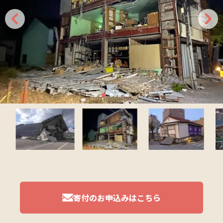
寄付のお申込みはこちら