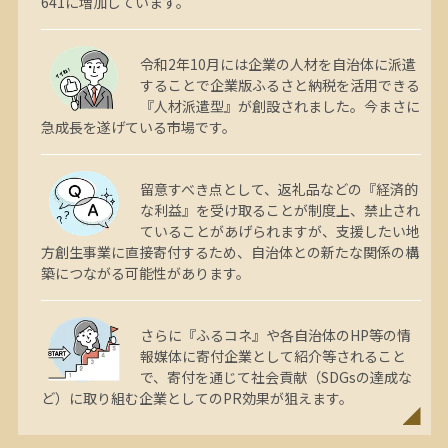
641に増加しています。
令和2年10月には企業の人材を自治体に派遣
することで企業版ふるさと納税を活用できる
『人材派遣型』が創設されました。今まさに
急成長を遂げている市場です。
留意すべき点として、返礼品などの『経済的
な利益』を受け取ることが制度上、禁止され
ていることがあげられますが、支援したい地
方創生事業に直接寄付するため、自治体との新たな関係の構
築につながる可能性があります。
さらに『ふるコネ』や各自治体のHP等の情
報媒体に寄付企業として紹介等されること
で、寄付を通じて社会貢献（SDGsの達成な
ど）に取り組む企業としてのPR効果が狙えます。