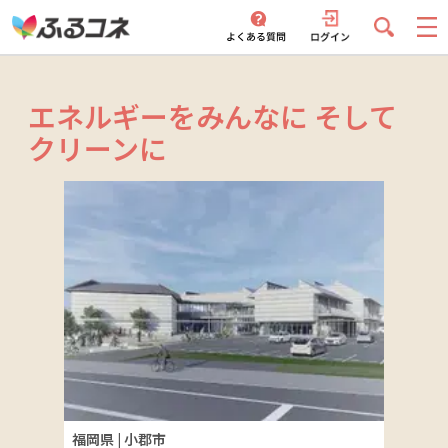
エネルギーをみんなに そして
クリーンに
福岡県
|
小郡市