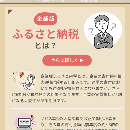
さらに詳しく
企業版ふるさと納税とは、企業の寄付額を最
大9割軽減する仕組みです。通常の寄付にお
いても約3割が損金参入になりますが、さら
に6割分が税額控除の対象となります。企業の実質負担が1割
になる可能性がある制度です。
令和2年度の大幅な税制改正で関心が高ま
り、その年の寄付金額は前年度の約3.3倍の