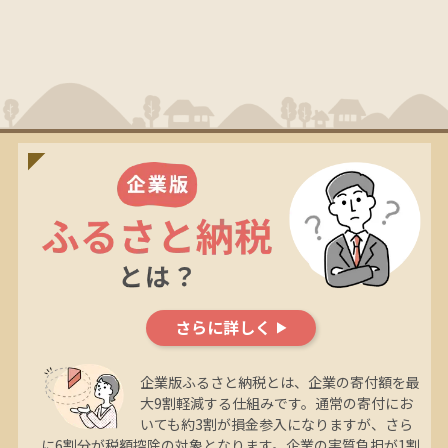
さらに詳しく
企業版ふるさと納税とは、企業の寄付額を最
大9割軽減する仕組みです。通常の寄付にお
いても約3割が損金参入になりますが、さら
に6割分が税額控除の対象となります。企業の実質負担が1割