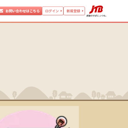
お問い合わせはこちら
ログイン
新規登録