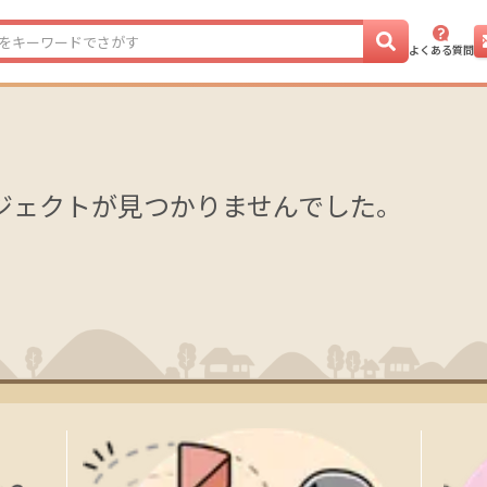
よくある質問
ジェクトが見つかりませんでした。