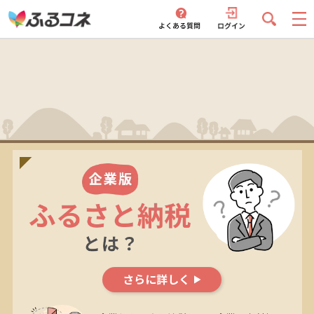
さらに詳しく