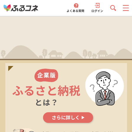
さらに詳しく