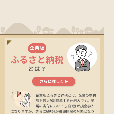
さらに詳しく
企業版ふるさと納税とは、企業の寄付
額を最大9割軽減する仕組みです。通
常の寄付においても約3割が損金参入
になりますが、さらに6割分が税額控除の対象となり