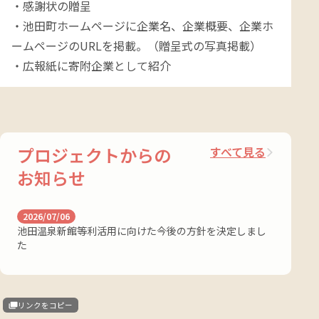
・感謝状の贈呈

・池田町ホームページに企業名、企業概要、企業ホ
ームページのURLを掲載。（贈呈式の写真掲載）

・広報紙に寄附企業として紹介
プロジェクトからの
すべて見る
お知らせ
2026/07/06
池田温泉新館等利活用に向けた今後の方針を決定しまし
た
リンクをコピー