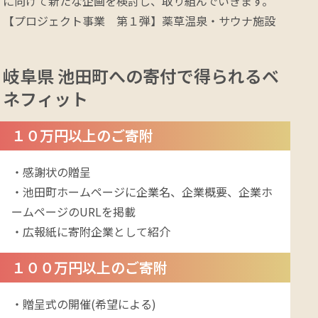
に向けて新たな企画を検討し、取り組んでいきます。

【プロジェクト事業　第１弾】薬草温泉・サウナ施設
岐阜県 池田町への
寄付で得られるベ
ネフィット
１０万円以上のご寄附
・感謝状の贈呈

・池田町ホームページに企業名、企業概要、企業ホ
ームページのURLを掲載

・広報紙に寄附企業として紹介
１００万円以上のご寄附
・贈呈式の開催(希望による)
