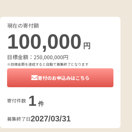
現在の寄付額
100,000
円
目標金額：
250,000,000
円
※目標金額を達成すると自動で募集終了となります
寄付のお申込みはこちら
1
寄付件数
件
2027/03/31
募集終了日