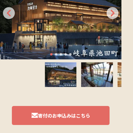
寄付のお申込みはこちら