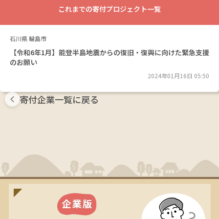
これまでの寄付プロジェクト一覧
石川県
輪島市
【令和6年1月】能登半島地震からの復旧・復興に向けた緊急支援
のお願い
2024年01月16日 05:50
寄付企業一覧に戻る