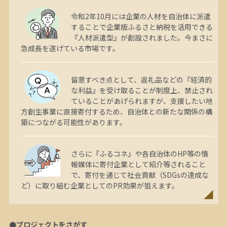
令和2年10月には企業の人材を自治体に派遣
することで企業版ふるさと納税を活用できる
『人材派遣型』が創設されました。今まさに
急成長を遂げている市場です。
留意すべき点として、返礼品などの『経済的
な利益』を受け取ることが制度上、禁止され
ていることがあげられますが、支援したい地
方創生事業に直接寄付するため、自治体との新たな関係の構
築につながる可能性があります。
さらに『ふるコネ』や各自治体のHP等の情
報媒体に寄付企業として紹介等されること
で、寄付を通じて社会貢献（SDGsの達成な
ど）に取り組む企業としてのPR効果が狙えます。
●プロジェクトをさがす