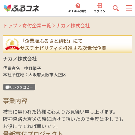
トップ
寄付企業一覧
ナカノ株式会社
「企業版ふるさと納税」にて
サステナビリティを推進する次世代企業
ナカノ株式会社
代表者名：
中野靖子
本社所在地：
大阪府大阪市大正区
リンクをコピー
事業内容
被害に遭われた皆様に心よりお見舞い申し上げます。

阪神淡路大震災の時に助けて頂いたので今度は少しでも

お役に立てれば幸いです。
最新寄付プロジェクト