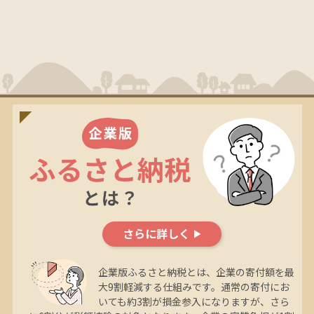
さらに詳しく
企業版ふるさと納税とは、企業の寄付額を最
大9割軽減する仕組みです。通常の寄付にお
いても約3割が損金参入になりますが、さら